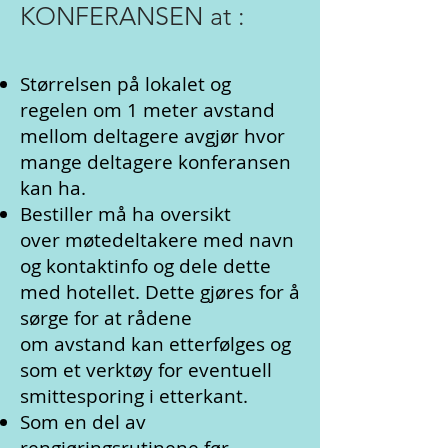
KONFERANSEN at :
Størrelsen på lokalet og
regelen om 1 meter avstand
mellom deltagere avgjør hvor
mange deltagere konferansen
kan ha.
Bestiller må ha oversikt
over møtedeltakere med navn
og kontaktinfo og dele dette
med hotellet. Dette gjøres for å
sørge for at rådene
om avstand kan etterfølges og
som et verktøy for eventuell
smittesporing i etterkant.
Som en del av