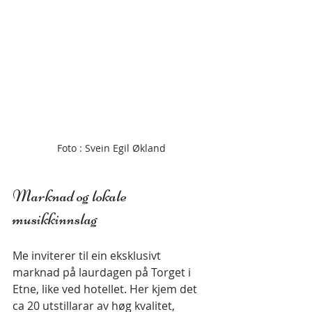
Foto : Svein Egil Økland
Marknad og lokale 
musikkinnslag
Me inviterer til ein eksklusivt 
marknad på laurdagen på Torget i 
Etne, like ved hotellet. Her kjem det 
ca 20 utstillarar av høg kvalitet, 